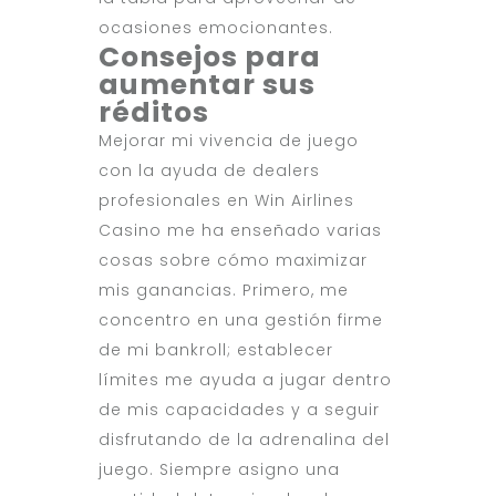
ocasiones emocionantes.
Consejos para
aumentar sus
réditos
Mejorar mi vivencia de juego
con la ayuda de dealers
profesionales en Win Airlines
Casino me ha enseñado varias
cosas sobre cómo maximizar
mis ganancias. Primero, me
concentro en una gestión firme
de mi bankroll; establecer
límites me ayuda a jugar dentro
de mis capacidades y a seguir
disfrutando de la adrenalina del
juego. Siempre asigno una