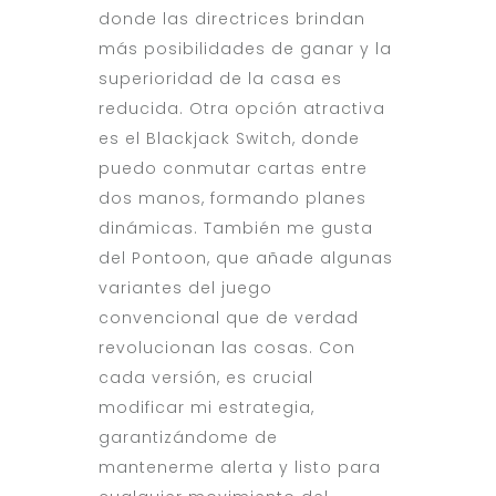
donde las directrices brindan
más posibilidades de ganar y la
superioridad de la casa es
reducida. Otra opción atractiva
es el Blackjack Switch, donde
puedo conmutar cartas entre
dos manos, formando planes
dinámicas. También me gusta
del Pontoon, que añade algunas
variantes del juego
convencional que de verdad
revolucionan las cosas. Con
cada versión, es crucial
modificar mi estrategia,
garantizándome de
mantenerme alerta y listo para