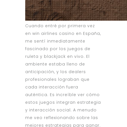
Cuando entré por primera vez
en
win airlines casino
en España,
me sentí inmediatamente
fascinado por los juegos de
ruleta y blackjack en vivo. El
ambiente estaba lleno de
anticipación, y los dealers
profesionales lograban que
cada interacción fuera
auténtica. Es increíble ver cómo
estos juegos integran estrategia
y interacción social. A menudo
me veo reflexionando sobre las
mejores estrategias para ganar.