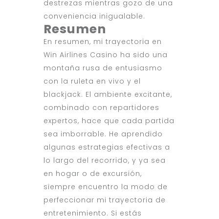
destrezas mientras gozo de una
conveniencia inigualable.
Resumen
En resumen, mi trayectoria en
Win Airlines Casino ha sido una
montaña rusa de entusiasmo
con la ruleta en vivo y el
blackjack. El ambiente excitante,
combinado con repartidores
expertos, hace que cada partida
sea imborrable. He aprendido
algunas estrategias efectivas a
lo largo del recorrido, y ya sea
en hogar o de excursión,
siempre encuentro la modo de
perfeccionar mi trayectoria de
entretenimiento. Si estás