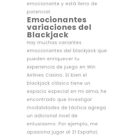
emocionante y está lleno de
potencial.
Emocionantes
variaciones del
Blackjack
Hay muchas variantes
emocionantes del blackjack que
pueden enriquecer tu
experiencia de juego en Win
Airlines Casino. Si bien el
blackjack clásico tiene un
espacio especial en mi alma, he
encontrado que investigar
modalidades de táctica agrega
un adicional nivel de
entusiasmo. Por ejemplo, me
apasiona jugar al 21 Español,