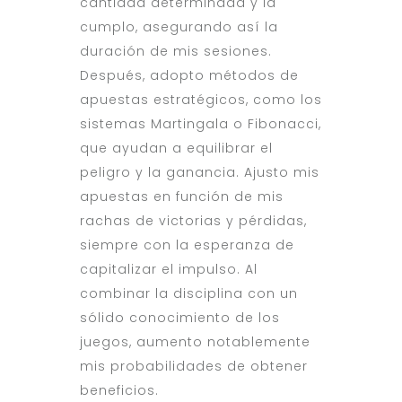
cantidad determinada y la
cumplo, asegurando así la
duración de mis sesiones.
Después, adopto métodos de
apuestas estratégicos, como los
sistemas Martingala o Fibonacci,
que ayudan a equilibrar el
peligro y la ganancia. Ajusto mis
apuestas en función de mis
rachas de victorias y pérdidas,
siempre con la esperanza de
capitalizar el impulso. Al
combinar la disciplina con un
sólido conocimiento de los
juegos, aumento notablemente
mis probabilidades de obtener
beneficios.