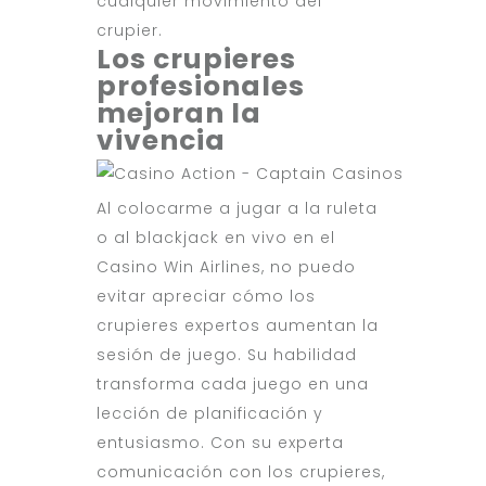
cualquier movimiento del
crupier.
Los crupieres
profesionales
mejoran la
vivencia
Al colocarme a jugar a la ruleta
o al blackjack en vivo en el
Casino Win Airlines, no puedo
evitar apreciar cómo los
crupieres expertos aumentan la
sesión de juego. Su habilidad
transforma cada juego en una
lección de planificación y
entusiasmo. Con su experta
comunicación con los crupieres,