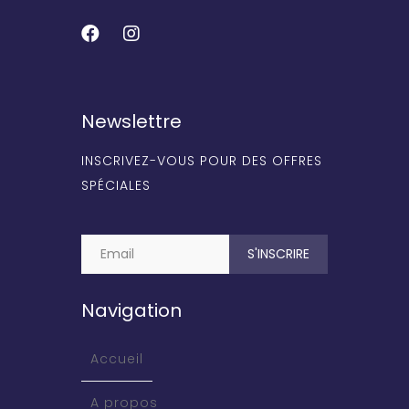
Newslettre
INSCRIVEZ-VOUS POUR DES OFFRES
SPÉCIALES
Navigation
Accueil
A propos