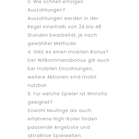
3. Wie schnell erfolgen
Auszahlungen?
Auszahlungen werden in der
Regel innerhalb von 24 bis 48
Stunden bearbeitet, je nach
gewählter Methode.
4. Gibt es einen mobilen Bonus?
Der Willkommensbonus gilt auch
bei mobilen Einzahlungen,
weitere Aktionen sind mobil
nutzbar.
5. Für welche Spieler ist Winrolla
geeignet?
Sowohl Neulinge als auch
erfahrene High-Roller finden
passende Angebote und
attraktive Spielwelten.