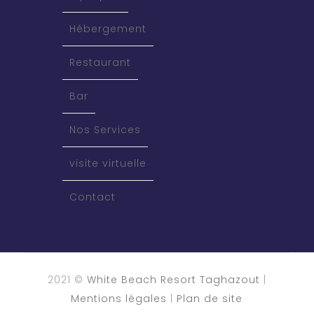
Hébergement
Restaurant
Bar
Nos Services
visite virtuelle
Contact
2021 ©
White Beach Resort Taghazout
|
Mentions légales
|
Plan de site