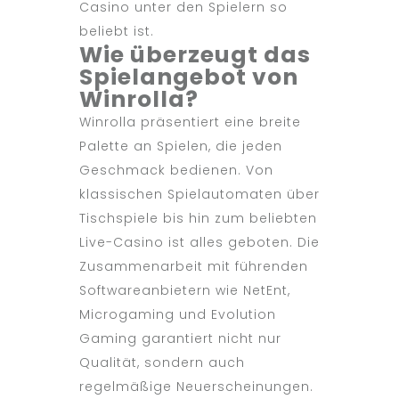
Casino unter den Spielern so
beliebt ist.
Wie überzeugt das
Spielangebot von
Winrolla?
Winrolla präsentiert eine breite
Palette an Spielen, die jeden
Geschmack bedienen. Von
klassischen Spielautomaten über
Tischspiele bis hin zum beliebten
Live-Casino ist alles geboten. Die
Zusammenarbeit mit führenden
Softwareanbietern wie NetEnt,
Microgaming und Evolution
Gaming garantiert nicht nur
Qualität, sondern auch
regelmäßige Neuerscheinungen.