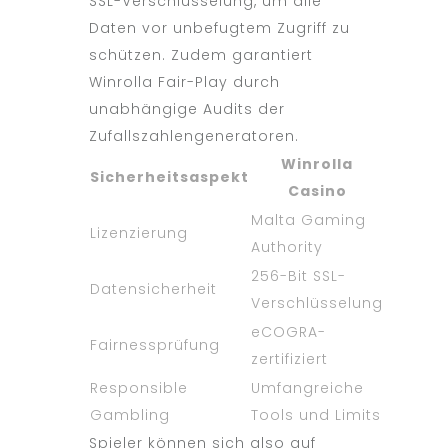
SSL-Verschlüsselung, um alle
Daten vor unbefugtem Zugriff zu
schützen. Zudem garantiert
Winrolla Fair-Play durch
unabhängige Audits der
Zufallszahlengeneratoren.
Winrolla
Sicherheitsaspekt
Casino
Malta Gaming
Lizenzierung
Authority
256-Bit SSL-
Datensicherheit
Verschlüsselung
eCOGRA-
Fairnessprüfung
zertifiziert
Responsible
Umfangreiche
Gambling
Tools und Limits
Spieler können sich also auf