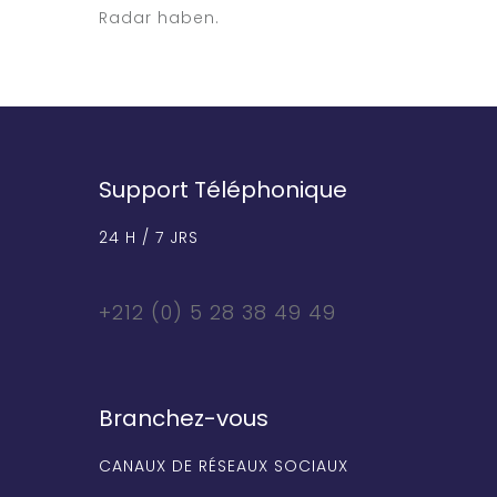
Radar haben.
Support Téléphonique
24 H / 7 JRS
+212 (0) 5 28 38 49 49
Branchez-vous
CANAUX DE RÉSEAUX SOCIAUX