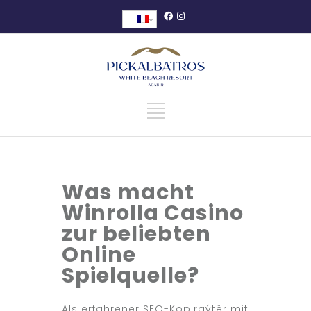
Was macht
Winrolla Casino
zur beliebten
Online
Spielquelle?
Als erfahrener SEO-Kopiraýtër mit