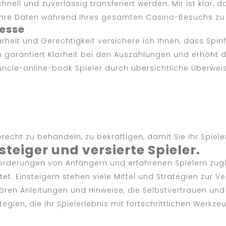
 schnell und zuverlässig transferiert werden. Mir ist klar,
, Ihre Daten während Ihres gesamten Casino-Besuchs zu
esse
rheit und Gerechtigkeit versichere ich Ihnen, dass Spin
 garantiert Klarheit bei den Auszahlungen und erhöht 
uncle-online-book
Spieler durch übersichtliche Überweisu
gerecht zu behandeln, zu bekräftigen, damit Sie Ihr Spi
steiger und versierte Spieler.
nforderungen von Anfängern und erfahrenen Spielern zug
t. Einsteigern stehen viele Mittel und Strategien zur V
ren Anleitungen und Hinweise, die Selbstvertrauen und E
egien, die ihr Spielerlebnis mit fortschrittlichen Werkz