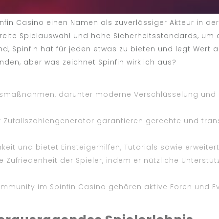
Spinfin Casino einen Namen als zuverlässiger Akteur in
eite Spielauswahl und hohe Sicherheitsstandards, um di
ind, Spinfin hat für jeden etwas zu bieten und legt Wert a
den, aber was zeichnet Spinfin wirklich aus?
eitsmaßnahmen, darunter moderne Verschlüsselung und 
r Zufallszahlengenerator garantieren gerechte und tran
keit und bietet Einsteigerhilfen, Tutorials sowie erweiter
e Zufriedenheit der Spieler, indem er nützliche Unterst
Community im Spinfin Casino gehören aktive Foren und E