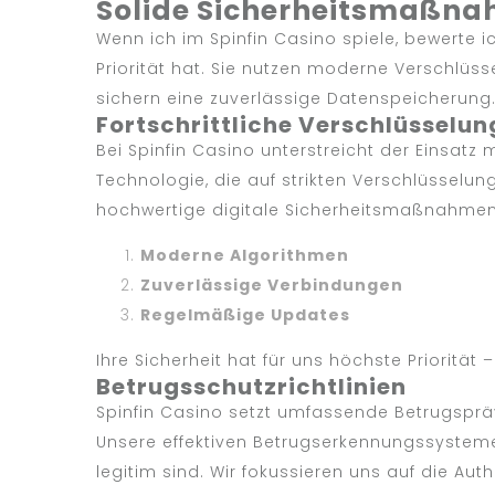
Solide Sicherheitsmaßnahm
Wenn ich im Spinfin Casino spiele, bewerte 
Priorität hat. Sie nutzen moderne Verschlüs
sichern eine zuverlässige Datenspeicherun
Fortschrittliche Verschlüsselu
Bei Spinfin Casino unterstreicht der Einsatz
Technologie, die auf strikten Verschlüsselu
hochwertige digitale Sicherheitsmaßnahmen s
Moderne Algorithmen
Zuverlässige Verbindungen
Regelmäßige Updates
Ihre Sicherheit hat für uns höchste Priorität –
Betrugsschutzrichtlinien
Spinfin Casino setzt umfassende Betrugspräv
Unsere effektiven Betrugserkennungssysteme
legitim sind. Wir fokussieren uns auf die Au