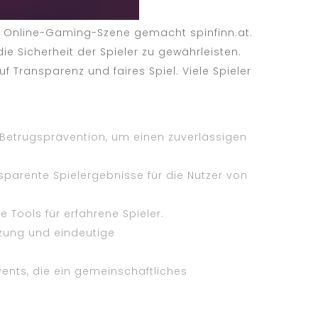
 der Online-Gaming-Szene gemacht
spinfinn.at
.
e Sicherheit der Spieler zu gewährleisten.
uf Transparenz und faires Spiel. Viele Spieler
Betrugsprävention, um einen zuverlässigen
sparente Spielergebnisse für die Nutzer von
te Tools für erfahrene Spieler.
ützung und eindeutige
vents, die ein gemeinschaftliches