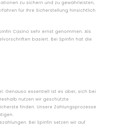
mationen zu sichern und zu gewährleisten,
hren für Ihre Sicherstellung hinsichtlich
pinfin Casino sehr ernst genommen. Als
vorschriften basiert. Bei Spinfin hat die
. Genauso essentiell ist es aber, sich bei
 Deshalb nutzen wir geschützte
icherste finden. Unsere Zahlungsprozesse
tigen.
zahlungen. Bei Spinfin setzen wir auf