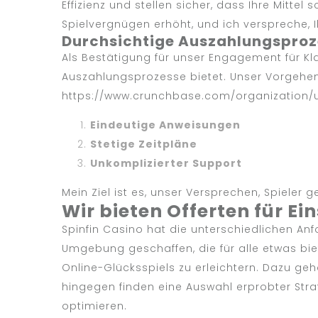
Effizienz und stellen sicher, dass Ihre Mittel
Spielvergnügen erhöht, und ich verspreche
Durchsichtige Auszahlungsproz
Als Bestätigung für unser Engagement für Kla
Auszahlungsprozesse bietet. Unser Vorgehen
https://www.crunchbase.com/organization/
Eindeutige Anweisungen
Stetige Zeitpläne
Unkomplizierter Support
Mein Ziel ist es, unser Versprechen, Spieler 
Wir bieten Offerten für Ein
Spinfin Casino hat die unterschiedlichen A
Umgebung geschaffen, die für alle etwas biete
Online-Glücksspiels zu erleichtern. Dazu gehö
hingegen finden eine Auswahl erprobter Strat
optimieren.