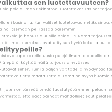
vaikuttaa sen luotettavuuteen?
uusia pelejä ilman riskinottoa. Luotettavat kasinot tarj
lla eri kasinoilla. Kun valitset luotettavaa nettikasinoa
a hallitsemaan pelikassaa paremmin.
iskierroksia ja bonuksia uusille pelaajille. Nämä tarjouk
skiä. Ilmaiskierrokset ovat erityisen hyviä kokeilla uusia 
elityypeille?
oistava tapa kokeilla uusia pelejä ilman taloudellista 
Älä epäröi käyttää näitä tarjouksia hyväksesi.
ikuttavat siihen, kuinka paljon voit todella hyödyntää 
rrätettävä tietty määrä kertoja. Tämä on syytä huomio
ti, joten on tärkeää tehdä taustatyötä ennen pelaamisen
 varmistaa, että saat parhaat mahdolliset edut pelates