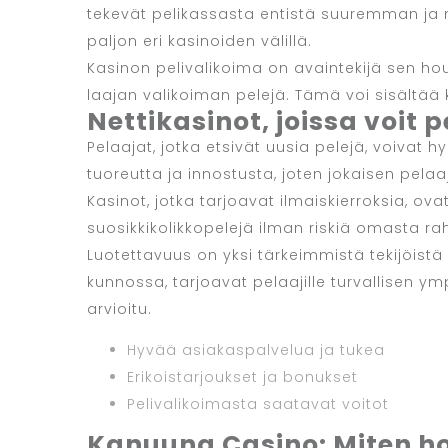
tekevät pelikassasta entistä suuremman ja 
paljon eri kasinoiden välillä.
Kasinon pelivalikoima on avaintekijä sen hou
laajan valikoiman pelejä. Tämä voi sisältää 
Nettikasinot, joissa voit 
Pelaajat, jotka etsivät uusia pelejä, voivat 
tuoreutta ja innostusta, joten jokaisen pelaa
Kasinot, jotka tarjoavat ilmaiskierroksia, ov
suosikkikolikkopelejä ilman riskiä omasta ra
Luotettavuus on yksi tärkeimmistä tekijöistä 
kunnossa, tarjoavat pelaajille turvallisen ym
arvioitu.
Hyvää asiakaspalvelua ja tukea
Erikoistarjoukset ja bonukset
Pelivalikoimasta saatavat voitot
Kanuuna Casino: Miten ho