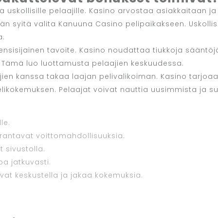
skollisille pelaajille. Kasino arvostaa asiakkaitaan ja t
n syitä valita Kanuuna Casino pelipaikakseen. Uskollisu
a.
ensisijainen tavoite. Kasino noudattaa tiukkoja sääntöjä
ja. Tämä luo luottamusta pelaajien keskuudessa.
ien kanssa takaa laajan pelivalikoiman. Kasino tarjoaa 
likokemuksen. Pelaajat voivat nauttia uusimmista ja s
le.
arantavat voittomahdollisuuksia.
 sivustolla.
oa jatkuvasti.
vat keskustella ja jakaa kokemuksia.