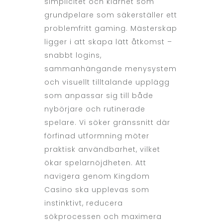
simplicitet och klarhet som
grundpelare som säkerställer ett
problemfritt gaming. Mästerskap
ligger i att skapa lätt åtkomst –
snabbt logins,
sammanhängande menysystem
och visuellt tilltalande upplägg
som anpassar sig till både
nybörjare och rutinerade
spelare. Vi söker gränssnitt där
förfinad utformning möter
praktisk användbarhet, vilket
ökar spelarnöjdheten. Att
navigera genom Kingdom
Casino ska upplevas som
instinktivt, reducera
sökprocessen och maximera