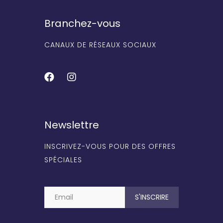
Branchez-vous
CANAUX DE RÉSEAUX SOCIAUX
Newslettre
INSCRIVEZ-VOUS POUR DES OFFRES
SPÉCIALES