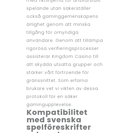
med riktlinjerna för ansvarsfullt
spelande utan säkerställer
också gaminggemenskapens
ärlighet genom att minska
tillgång för omyndiga
användare. Genom att tillämpa
rigorösa verifieringsprocesser
assisterar Kingdom Casino till
att skydda utsatta grupper och
stärker vårt förtroende för
gränssnittet. Som erfarna
brukare vet vi vikten av dessa
protokoll för en säker
gamingupplevelse.
Kompatibilitet
med svenska
spelföreskrifter