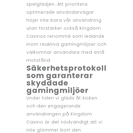
spelglädjen. Att prioritera
optimerade användarvägar
höjer inte bara vår användning
utan förstärker också Kingdom
Casinos renommé som ledande
inom reaktiva gamingmiljöer och
välkomnar användare med små
motstånd.
Säkerhetsprotokoll
som garanterar
skyddade
gamingmiljöer
Under tiden vi gläds åt kicken
och den engagerande
användningen på Kingdom
Casino är det nödvändigt att vi
inte glömmer bort den