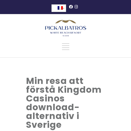
Min resa att
förstå Kingdom
Casinos
download-
alternativ i
Sverige