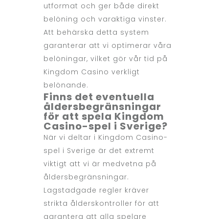
utformat och ger både direkt
belöning och varaktiga vinster.
Att behärska detta system
garanterar att vi optimerar våra
belöningar, vilket gör vår tid på
Kingdom Casino verkligt
belönande.
Finns det eventuella
åldersbegränsningar
för att spela Kingdom
Casino-spel i Sverige?
När vi deltar i Kingdom Casino-
spel i Sverige är det extremt
viktigt att vi är medvetna på
åldersbegränsningar.
Lagstadgade regler kräver
strikta ålderskontroller för att
garantera att alla spelare