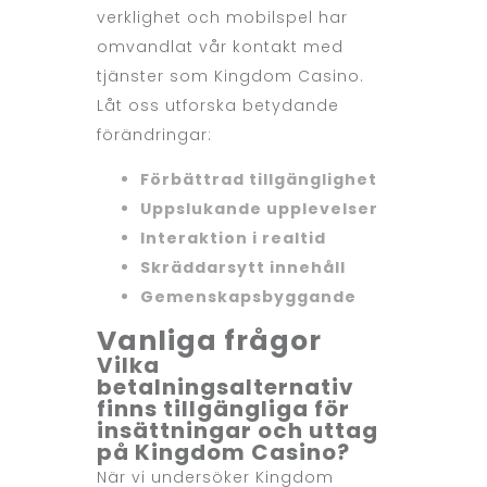
verklighet och mobilspel har
omvandlat vår kontakt med
tjänster som Kingdom Casino.
Låt oss utforska betydande
förändringar:
Förbättrad tillgänglighet
Uppslukande upplevelser
Interaktion i realtid
Skräddarsytt innehåll
Gemenskapsbyggande
Vanliga frågor
Vilka
betalningsalternativ
finns tillgängliga för
insättningar och uttag
på Kingdom Casino?
När vi undersöker Kingdom