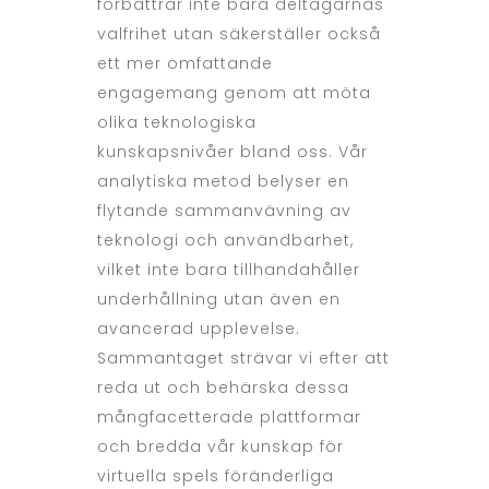
förbättrar inte bara deltagarnas
valfrihet utan säkerställer också
ett mer omfattande
engagemang genom att möta
olika teknologiska
kunskapsnivåer bland oss. Vår
analytiska metod belyser en
flytande sammanvävning av
teknologi och användbarhet,
vilket inte bara tillhandahåller
underhållning utan även en
avancerad upplevelse.
Sammantaget strävar vi efter att
reda ut och behärska dessa
mångfacetterade plattformar
och bredda vår kunskap för
virtuella spels föränderliga