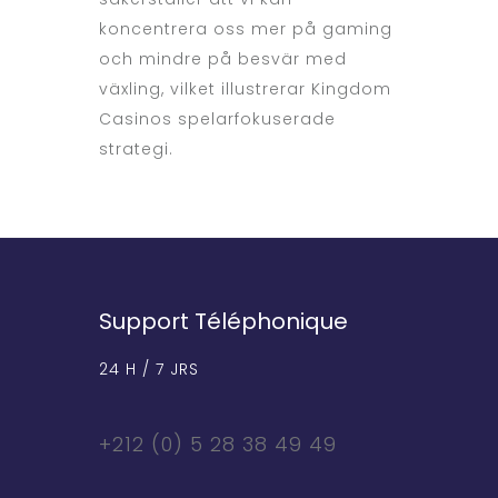
koncentrera oss mer på gaming
och mindre på besvär med
växling, vilket illustrerar Kingdom
Casinos spelarfokuserade
strategi.
Support Téléphonique
24 H / 7 JRS
+212 (0) 5 28 38 49 49