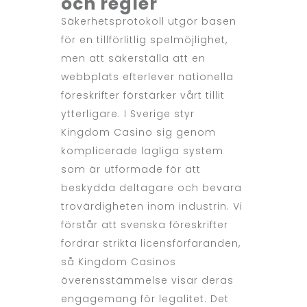
och regler
Säkerhetsprotokoll utgör basen
för en tillförlitlig spelmöjlighet,
men att säkerställa att en
webbplats efterlever nationella
föreskrifter förstärker vårt tillit
ytterligare. I Sverige styr
Kingdom Casino sig genom
komplicerade lagliga system
som är utformade för att
beskydda deltagare och bevara
trovärdigheten inom industrin. Vi
förstår att svenska föreskrifter
fordrar strikta licensförfaranden,
så Kingdom Casinos
överensstämmelse visar deras
engagemang för legalitet. Det