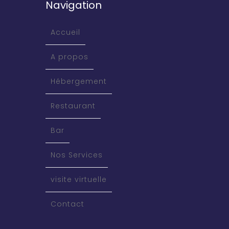
Navigation
Accueil
A propos
Hébergement
Restaurant
Bar
Nos Services
visite virtuelle
Contact