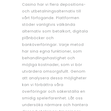
Casino har vi flera depositions-
och utbetalningsalternativ till
vårt förfogande. Plattformen
stöder vanligtvis välkända
alternativ som betalkort, digitala
plånböcker och
banköverföringar. Varje metod
har sina egna funktioner, som
behandlingshastighet och
möjliga kostnader, som vi bör
utvärdera omsorgsfullt. Genom
att analysera dessa möjligheter
kan vi förbättra våra
överföringar och säkerställa en
smidig spelerfarenhet. Låt oss
undersöka närmare och hantera