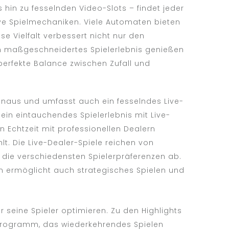
 hin zu fesselnden Video-Slots – findet jeder
ive Spielmechaniken. Viele Automaten bieten
e Vielfalt verbessert nicht nur den
in maßgeschneidertes Spielerlebnis genießen
erfekte Balance zwischen Zufall und
inaus und umfasst auch ein fesselndes Live-
 ein eintauchendes Spielerlebnis mit Live-
 Echtzeit mit professionellen Dealern
t. Die Live-Dealer-Spiele reichen von
o die verschiedensten Spielerpräferenzen ab.
n ermöglicht auch strategisches Spielen und
r seine Spieler optimieren. Zu den Highlights
programm, das wiederkehrendes Spielen