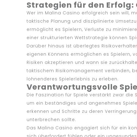
Strategien für den Erfolg:
Wer im Malina Casino erfolgreich sein will, 
taktische Planung und disziplinierte Umsetzu
ermöglicht es Spielern, Verluste zu minimie
einer strukturierten Wettstrategie können Spi
Darüber hinaus ist überlegtes Risikoverhalt
eigenen Könnens ermöglichen es Spielern, vo
Risiken akzeptieren und wann sie zurückhalte
taktischem Risikomanagement verbinden, bes
lohnenderes Spielerlebnis zu erleben.
Verantwortungsvolle Spie
Die Faszination für Spiele verstärkt zwar die 
um ein beständiges und angenehmes Spielerl
erkennen und Schritte zu deren Verringerung
unterbrechen sollte.
Das Malina Casino engagiert sich für ein kont
sich überfordert fühlen oder ein ungesundes 