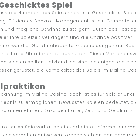
 Geschicktes Spiel
muss die Nuancen des Spiels meistern. Geschicktes Spiel
ng. Effizientes Bankroll-Management ist ein Grundpfeil
ren und mögliche Gewinne zu steigern. Durch das Festle
eler ihre Spielzeit verlängern und die Chance positiver 
en notwendig. Gut durchdachte Entscheidungen auf Basi
rteilhafte Situationen zu ausnutzen. Dieser Vorgehens
nd spielen sollten. Letztendlich sind diejenigen, die e
ser gerüstet, die Komplexität des Spiels im Malina Ca
lpraktiken
Spannung im Malina Casino, doch ist es für Spieler unerlä
ebnis zu ermöglichen. Bewusstes Spielen bedeutet, die
 zu unternehmen. Dazu beinhaltet, Zeit- und Geldlimit
rolliertes Spielverhalten ein und bietet Informationsma
Spielverhalten aufweisen, können sich an den bereitges