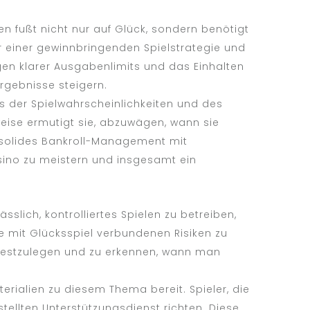
en fußt nicht nur auf Glück, sondern benötigt
er einer gewinnbringenden Spielstrategie und
gen klarer Ausgabenlimits und das Einhalten
Ergebnisse steigern.
s der Spielwahrscheinlichkeiten und des
weise ermutigt sie, abzuwägen, wann sie
in solides Bankroll-Management mit
sino zu meistern und insgesamt ein
sslich, kontrolliertes Spielen zu betreiben,
 mit Glücksspiel verbundenen Risiken zu
s festzulegen und zu erkennen, wann man
terialien zu diesem Thema bereit. Spieler, die
tellten Unterstützungsdienst richten. Diese