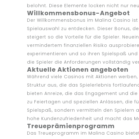
belohnt. Diese Elemente locken nicht nur ne
Willkommensbonus-Angebot
Der Willkommensbonus im Malina Casino ist ein
Spielauswahl zu entdecken. Dieser Bonus, d
steigert so die Vorteile für die Spieler. Neu
vermindertem finanziellen Risiko ausprobiere
experimentieren und so ihren Spielspaß un
die Spieler die Anforderungen vollständig ve
Aktuelle Aktionen angeboten
Während viele Casinos mit Aktionen werben,
Struktur aus, die das Spielerlebnis fortla
bieten Anreize, die das Engagement und die
zu Feiertagen und speziellen Anlässen, die 
Spielspaß, sondern vermitteln den Spielern 
hohe Kundenzufriedenheit und macht das Mal
Treueprämienprogramm
Das Treueprogramm im Malina Casino bietet N