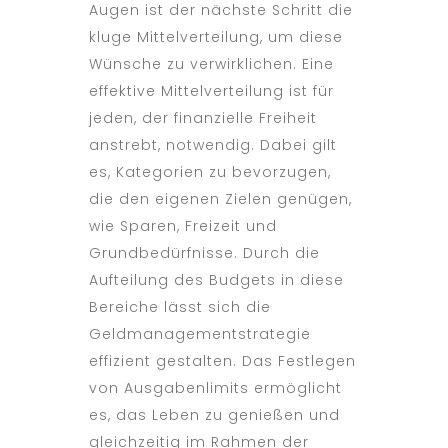
Augen ist der nächste Schritt die
kluge Mittelverteilung, um diese
Wünsche zu verwirklichen. Eine
effektive Mittelverteilung ist für
jeden, der finanzielle Freiheit
anstrebt, notwendig. Dabei gilt
es, Kategorien zu bevorzugen,
die den eigenen Zielen genügen,
wie Sparen, Freizeit und
Grundbedürfnisse. Durch die
Aufteilung des Budgets in diese
Bereiche lässt sich die
Geldmanagementstrategie
effizient gestalten. Das Festlegen
von Ausgabenlimits ermöglicht
es, das Leben zu genießen und
gleichzeitig im Rahmen der