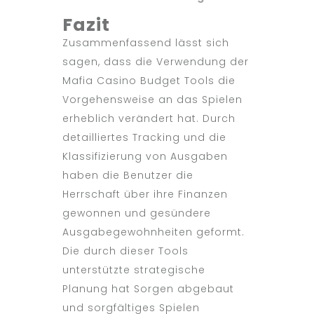
Fazit
Zusammenfassend lässt sich
sagen, dass die Verwendung der
Mafia Casino Budget Tools die
Vorgehensweise an das Spielen
erheblich verändert hat. Durch
detailliertes Tracking und die
Klassifizierung von Ausgaben
haben die Benutzer die
Herrschaft über ihre Finanzen
gewonnen und gesündere
Ausgabegewohnheiten geformt.
Die durch dieser Tools
unterstützte strategische
Planung hat Sorgen abgebaut
und sorgfältiges Spielen