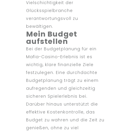
Vielschichtigkeit der
Glücksspielbranche
verantwortungsvoll zu
bewältigen.
Mein Budget
aufstellen
Bei der Budgetplanung für ein
Mafia-Casino-Erlebnis ist es
wichtig, klare finanzielle Ziele
festzulegen. Eine durchdachte
Budgetplanung trägt zu einem
aufregenden und gleichzeitig
sicheren Spielerlebnis bei.
Darüber hinaus unterstützt die
effektive Kostenkontrolle, das
Budget zu wahren und die Zeit zu
genießen, ohne zu viel