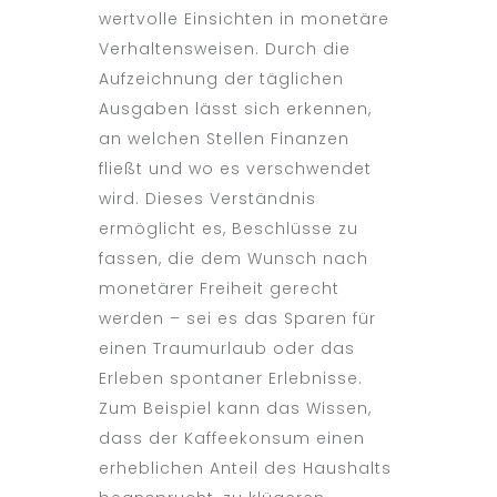
wertvolle Einsichten in monetäre
Verhaltensweisen. Durch die
Aufzeichnung der täglichen
Ausgaben lässt sich erkennen,
an welchen Stellen Finanzen
fließt und wo es verschwendet
wird. Dieses Verständnis
ermöglicht es, Beschlüsse zu
fassen, die dem Wunsch nach
monetärer Freiheit gerecht
werden – sei es das Sparen für
einen Traumurlaub oder das
Erleben spontaner Erlebnisse.
Zum Beispiel kann das Wissen,
dass der Kaffeekonsum einen
erheblichen Anteil des Haushalts