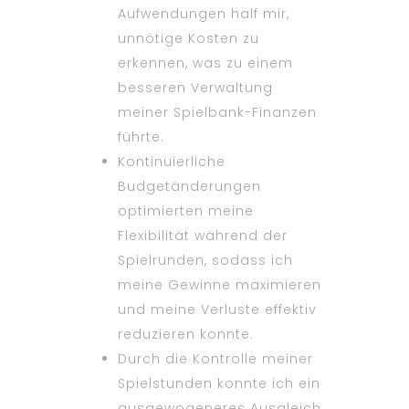
Aufwendungen half mir,
unnötige Kosten zu
erkennen, was zu einem
besseren Verwaltung
meiner Spielbank-Finanzen
führte.
Kontinuierliche
Budgetänderungen
optimierten meine
Flexibilität während der
Spielrunden, sodass ich
meine Gewinne maximieren
und meine Verluste effektiv
reduzieren konnte.
Durch die Kontrolle meiner
Spielstunden konnte ich ein
ausgewogeneres Ausgleich