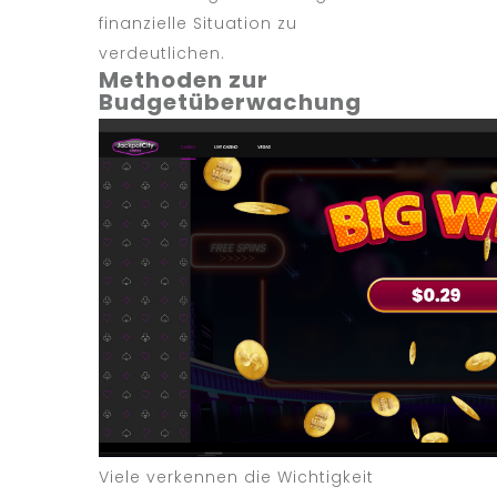
finanzielle Situation zu
verdeutlichen.
Methoden zur
Budgetüberwachung
Viele verkennen die Wichtigkeit