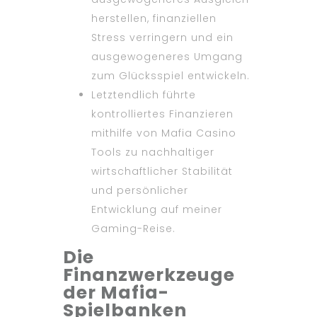
herstellen, finanziellen
Stress verringern und ein
ausgewogeneres Umgang
zum Glücksspiel entwickeln.
Letztendlich führte
kontrolliertes Finanzieren
mithilfe von Mafia Casino
Tools zu nachhaltiger
wirtschaftlicher Stabilität
und persönlicher
Entwicklung auf meiner
Gaming-Reise.
Die
Finanzwerkzeuge
der Mafia-
Spielbanken