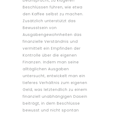
beansprucht, zu klügeren
Beschlüssen führen, wie etwa
den Kaffee selbst zu machen.
Zusätzlich unterstützt das
Bewusstsein von
Ausgabengewohnheiten das
finanzielle Verständnis und
vermittelt ein Empfinden der
Kontrolle über die eigenen
Finanzen. Indem man seine
alltäglichen Ausgaben
untersucht, entwickelt man ein
tieferes Verhältnis zum eigenen
Geld, was letztendlich zu einem
finanziell unabhängigen Dasein
beiträgt, in dem Beschlüsse
bewusst und nicht spontan