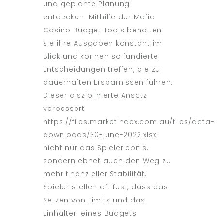
und geplante Planung
entdecken. Mithilfe der Mafia
Casino Budget Tools behalten
sie ihre Ausgaben konstant im
Blick und können so fundierte
Entscheidungen treffen, die zu
dauerhaften Ersparnissen führen.
Dieser disziplinierte Ansatz
verbessert
https://files.marketindex.com.au/files/data-
downloads/30-june-2022.xlsx
nicht nur das Spielerlebnis,
sondern ebnet auch den Weg zu
mehr finanzieller Stabilität.
Spieler stellen oft fest, dass das
Setzen von Limits und das
Einhalten eines Budgets