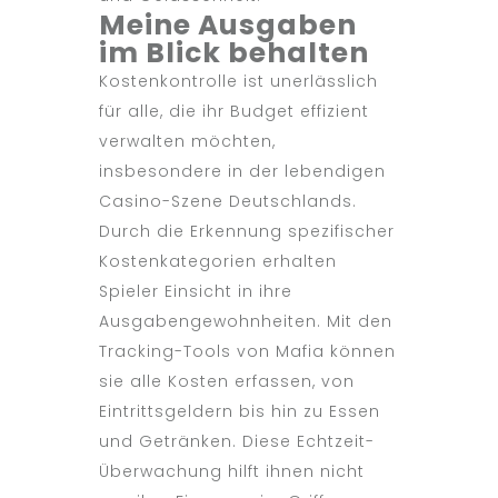
Meine Ausgaben
im Blick behalten
Kostenkontrolle ist unerlässlich
für alle, die ihr Budget effizient
verwalten möchten,
insbesondere in der lebendigen
Casino-Szene Deutschlands.
Durch die Erkennung spezifischer
Kostenkategorien erhalten
Spieler Einsicht in ihre
Ausgabengewohnheiten. Mit den
Tracking-Tools von Mafia können
sie alle Kosten erfassen, von
Eintrittsgeldern bis hin zu Essen
und Getränken. Diese Echtzeit-
Überwachung hilft ihnen nicht