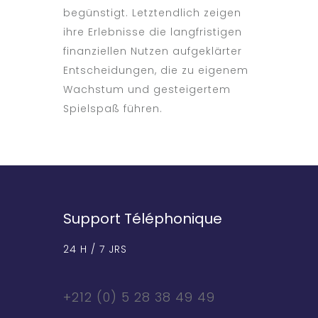
begünstigt. Letztendlich zeigen
ihre Erlebnisse die langfristigen
finanziellen Nutzen aufgeklärter
Entscheidungen, die zu eigenem
Wachstum und gesteigertem
Spielspaß führen.
Support Téléphonique
24 H / 7 JRS
+212 (0) 5 28 38 49 49