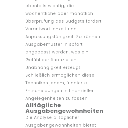
ebenfalls wichtig; die
wöchentliche oder monatlich
Überprüfung des Budgets fördert
Verantwortlichkeit und
Anpassungsfähigkeit. So können
Ausgabemuster in sofort
angepasst werden, was ein
Gefühl der finanziellen
Unabhängigkeit erzeugt.
Schließlich ermöglichen diese
Techniken jedem, fundierte
Entscheidungen in finanziellen
Angelegenheiten zu fassen.
Alltägliche
Ausgabengewohnheiten
Die Analyse alltäglicher
Ausgabengewohnheiten bietet