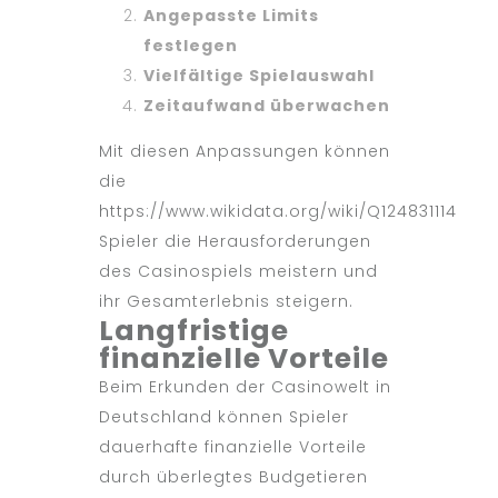
Angepasste Limits
festlegen
Vielfältige Spielauswahl
Zeitaufwand überwachen
Mit diesen Anpassungen können
die
https://www.wikidata.org/wiki/Q124831114
Spieler die Herausforderungen
des Casinospiels meistern und
ihr Gesamterlebnis steigern.
Langfristige
finanzielle Vorteile
Beim Erkunden der Casinowelt in
Deutschland können Spieler
dauerhafte finanzielle Vorteile
durch überlegtes Budgetieren