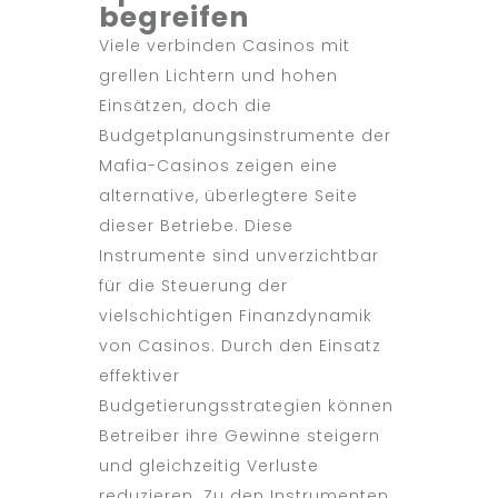
begreifen
Viele verbinden Casinos mit
grellen Lichtern und hohen
Einsätzen, doch die
Budgetplanungsinstrumente der
Mafia-Casinos zeigen eine
alternative, überlegtere Seite
dieser Betriebe. Diese
Instrumente sind unverzichtbar
für die Steuerung der
vielschichtigen Finanzdynamik
von Casinos. Durch den Einsatz
effektiver
Budgetierungsstrategien können
Betreiber ihre Gewinne steigern
und gleichzeitig Verluste
reduzieren. Zu den Instrumenten