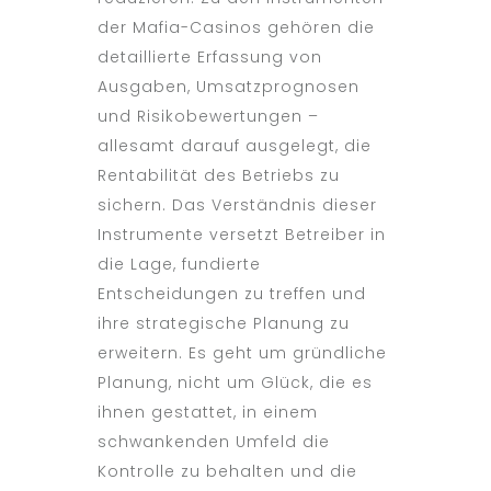
der Mafia-Casinos gehören die
detaillierte Erfassung von
Ausgaben, Umsatzprognosen
und Risikobewertungen –
allesamt darauf ausgelegt, die
Rentabilität des Betriebs zu
sichern. Das Verständnis dieser
Instrumente versetzt Betreiber in
die Lage, fundierte
Entscheidungen zu treffen und
ihre strategische Planung zu
erweitern. Es geht um gründliche
Planung, nicht um Glück, die es
ihnen gestattet, in einem
schwankenden Umfeld die
Kontrolle zu behalten und die