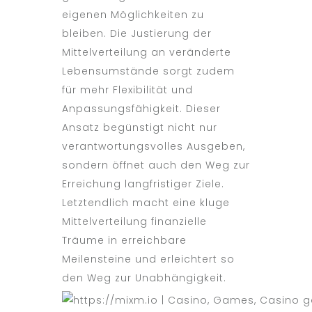
eigenen Möglichkeiten zu
bleiben. Die Justierung der
Mittelverteilung an veränderte
Lebensumstände sorgt zudem
für mehr Flexibilität und
Anpassungsfähigkeit. Dieser
Ansatz begünstigt nicht nur
verantwortungsvolles Ausgeben,
sondern öffnet auch den Weg zur
Erreichung langfristiger Ziele.
Letztendlich macht eine kluge
Mittelverteilung finanzielle
Träume in erreichbare
Meilensteine und erleichtert so
den Weg zur Unabhängigkeit.