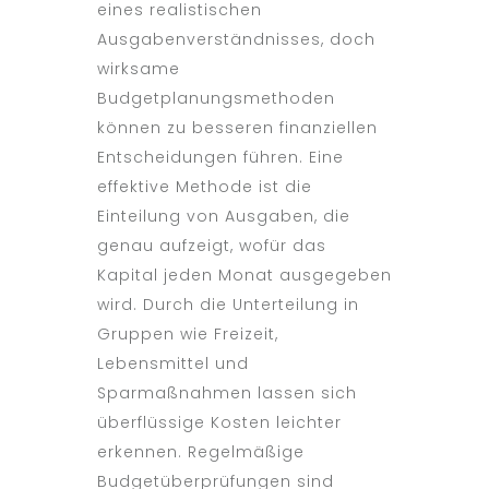
eines realistischen
Ausgabenverständnisses, doch
wirksame
Budgetplanungsmethoden
können zu besseren finanziellen
Entscheidungen führen. Eine
effektive Methode ist die
Einteilung von Ausgaben, die
genau aufzeigt, wofür das
Kapital jeden Monat ausgegeben
wird. Durch die Unterteilung in
Gruppen wie Freizeit,
Lebensmittel und
Sparmaßnahmen lassen sich
überflüssige Kosten leichter
erkennen. Regelmäßige
Budgetüberprüfungen sind