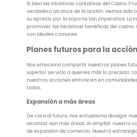
Si bien las iniciativas caritativas del Casino
verdadero alcance de la acción. Hemos sido t
su aprecio por la soporte tan imperativa. La 
promover las iniciativas benéficas del casin
con ideales comunes.
Planes futuros para la acció
Nos emociona compartir nuestros planes futur
superior servicio a quienes más lo precisan. 
nuestros acciones sintonicen en comunidades 
todos.
Expansión a más áreas
De cara al futuro, nos entusiasma divulgar nue
alcanzar aún más áreas. Al ampliar nuestro co
de expansión de comercio. Nuestro estrategi