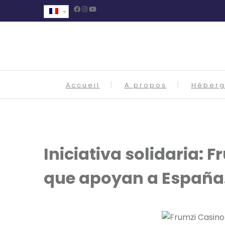
Accueil
A propos
Héber
Iniciativa solidaria: 
que apoyan a España