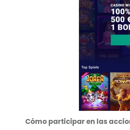
Cómo participar en las accio