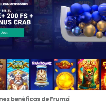
nes benéficas de Frumzi