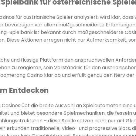
ielbank für österreichische Spiele
nos für austrianische Spieler analysiert, wird klar, das
er bevorzugen vor allem maßgeschneiderte Erfahrungen un
ang-Spielbank ist bekannt durch maßgeschneiderte Casino
. Diese Aktionen erregen nicht nur Aufmerksamkeit, s
liche und flüssige Plattform den anspruchsvollen Anfor
ieben zu reagieren, sein Verständnis für den austrianische
oomerang Casino klar ab und erfüllt genau den Nerv der 
zum Entdecken
asinos übt die breite Auswahl an Spielautomaten eine un
staltet und bietet besondere Spielmechaniken, die fessel
lungsstrukturen – diese Spiele setzen nicht nur auf Glüc
 Wir erkunden traditionelle, Video- und progressive Slots,
er komplexe Geschichten mit Bonusfunktionen bevorzugen