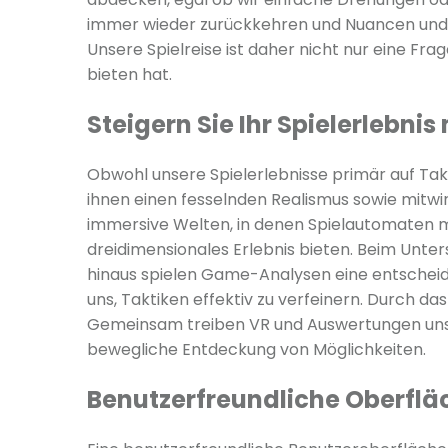
immer wieder zurückkehren und Nuancen und S
Unsere Spielreise ist daher nicht nur eine F
bieten hat.
Steigern Sie Ihr Spielerlebni
Obwohl unsere Spielerlebnisse primär auf Tak
ihnen einen fesselnden Realismus sowie mitw
immersive Welten, in denen Spielautomaten m
dreidimensionales Erlebnis bieten. Beim Unters
hinaus spielen Game-Analysen eine entscheide
uns, Taktiken effektiv zu verfeinern. Durch 
Gemeinsam treiben VR und Auswertungen unser 
bewegliche Entdeckung von Möglichkeiten.
Benutzerfreundliche Oberflä