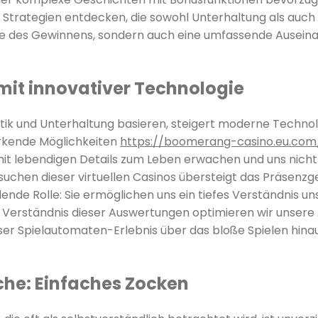
trategien entdecken, die sowohl Unterhaltung als auch d
rage des Gewinnens, sondern auch eine umfassende Auseina
s mit innovativer Technologie
tik und Unterhaltung basieren, steigert moderne Technolo
irkende Möglichkeiten
https://boomerang-casino.eu.com
it lebendigen Details zum Leben erwachen und uns nicht
uchen dieser virtuellen Casinos übersteigt das Präsenzgef
nde Rolle: Sie ermöglichen uns ein tiefes Verständnis u
das Verständnis dieser Auswertungen optimieren wir uns
Spielautomaten-Erlebnis über das bloße Spielen hinaus 
che: Einfaches Zocken