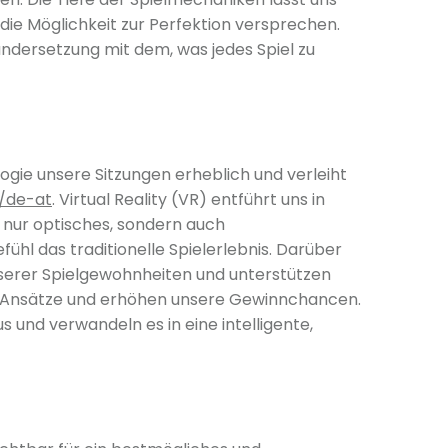
ie Möglichkeit zur Perfektion versprechen.
ndersetzung mit dem, was jedes Spiel zu
gie unsere Sitzungen erheblich und verleiht
/de-at
. Virtual Reality (VR) entführt uns in
 nur optisches, sondern auch
ühl das traditionelle Spielerlebnis. Darüber
nserer Spielgewohnheiten und unterstützen
ere Ansätze und erhöhen unsere Gewinnchancen.
und verwandeln es in eine intelligente,