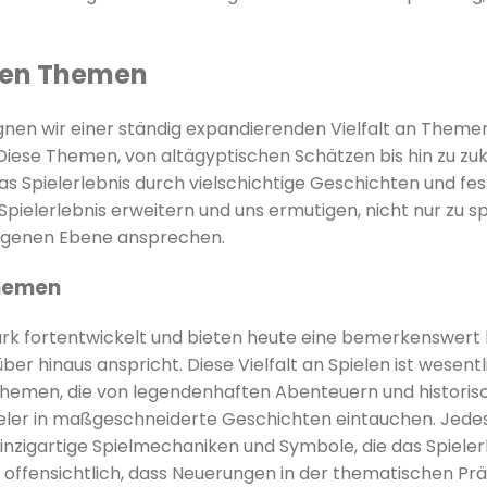
den Themen
nen wir einer ständig expandierenden Vielfalt an Themen,
. Diese Themen, von altägyptischen Schätzen bis hin zu zu
as Spielerlebnis durch vielschichtige Geschichten und fe
Spielerlebnis erweitern und uns ermutigen, nicht nur zu s
 eigenen Ebene ansprechen.
Themen
rk fortentwickelt und bieten heute eine bemerkenswert b
ber hinaus anspricht. Diese Vielfalt an Spielen ist wesent
Themen, die von legendenhaften Abenteuern und historis
eler in maßgeschneiderte Geschichten eintauchen. Jedes
einzigartige Spielmechaniken und Symbole, die das Spiele
ffensichtlich, dass Neuerungen in der thematischen Prä