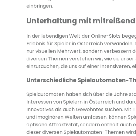
einbringen.
Unterhaltung mit mitreißen
In der lebendigen Welt der Online-Slots begeg
Erlebnis für Spieler in Österreich verwandeln
nur visuellen Mehrwert, sondern verbessern d
diversen Themen verstehen wir, wie sie unser 
einzutauchen, die uns auf einer intensiveren,
Unterschiedliche Spielautomaten-
Spielautomaten haben sich über die Jahre sta
Interessen von Spielern in Österreich und darü
Innovatives als auch Gewohntes suchen. Mit 
und imaginären Welten umfassen, können Spi
optische Attraktivität, sondern enthält auch 
dieser diversen Spielautomaten-Themen wird o