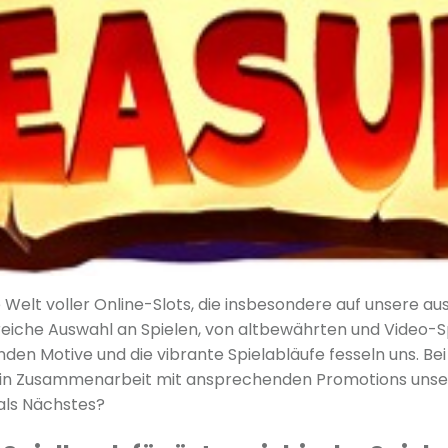
elt voller Online-Slots, die insbesondere auf unsere aust
eiche Auswahl an Spielen, von altbewährten und Video-Spi
nden Motive und die vibrante Spielabläufe fesseln uns. Be
e in Zusammenarbeit mit ansprechenden Promotions unse
ls Nächstes?