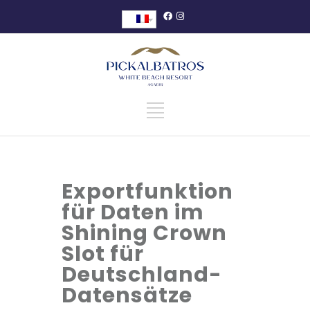
Exportfunktion
für Daten im
Shining Crown
Slot für
Deutschland-
Datensätze