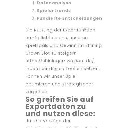
Datenanalyse
Spielertrends
Fundierte Entscheidungen
Die Nutzung der Exportfunktion
ermöglicht es uns, unseren
Spielspaß und Gewinn im Shining
Crown Slot zu steigern
https://shiningcrown.com.de/
.
Indem wir dieses Tool einsetzen,
können wir unser Spiel
optimieren und strategischer
vorgehen.
So greifen Sie auf
Exportdaten zu
und nutzen diese:
Um die Vorzüge der