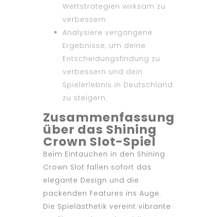
Wettstrategien wirksam zu
verbessern.
Analysiere vergangene
Ergebnisse, um deine
Entscheidungsfindung zu
verbessern und dein
Spielerlebnis in Deutschland
zu steigern.
Zusammenfassung
über das Shining
Crown Slot-Spiel
Beim Eintauchen in den Shining
Crown Slot fallen sofort das
elegante Design und die
packenden Features ins Auge.
Die Spielästhetik vereint vibrante