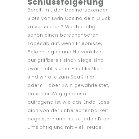
Schlussfolgerung
Bereit, mit den beeindruckenden
Slots von Bwin Casino dein Glück
zu versuchen? Wer benötigt
schon einen berechenbaren
Tagesablauf, wenn Erlebnisse,
Belohnungen und Nervenkitzel
pur griffbereit sind? Siege sind
zwar nicht sicher – schließlich
sind wir alle zum Spaß hier,
oder? – aber Bwin gewährleistet,
dass der Weg genauso
aufregend ist wie das Ende. Lass
dich von der Unberechenbarkeit
begeistern und nutze jeden Dreh
umsichtig und mit viel Freude.