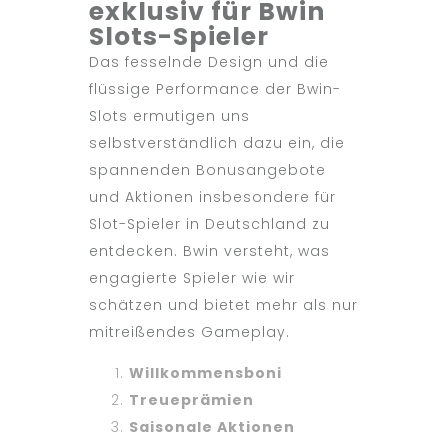
exklusiv für Bwin
Slots-Spieler
Das fesselnde Design und die
flüssige Performance der Bwin-
Slots ermutigen uns
selbstverständlich dazu ein, die
spannenden Bonusangebote
und Aktionen insbesondere für
Slot-Spieler in Deutschland zu
entdecken. Bwin versteht, was
engagierte Spieler wie wir
schätzen und bietet mehr als nur
mitreißendes Gameplay.
Willkommensboni
Treueprämien
Saisonale Aktionen