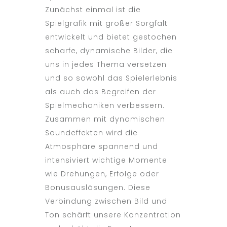
Zunächst einmal ist die
Spielgrafik mit großer Sorgfalt
entwickelt und bietet gestochen
scharfe, dynamische Bilder, die
uns in jedes Thema versetzen
und so sowohl das Spielerlebnis
als auch das Begreifen der
Spielmechaniken verbessern.
Zusammen mit dynamischen
Soundeffekten wird die
Atmosphäre spannend und
intensiviert wichtige Momente
wie Drehungen, Erfolge oder
Bonusauslösungen. Diese
Verbindung zwischen Bild und
Ton schärft unsere Konzentration