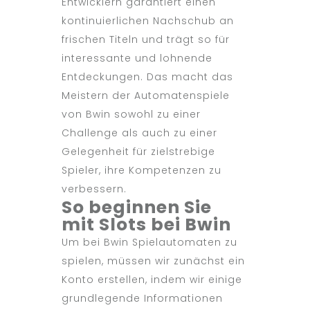
Entwicklern garantiert einen
kontinuierlichen Nachschub an
frischen Titeln und trägt so für
interessante und lohnende
Entdeckungen. Das macht das
Meistern der Automatenspiele
von Bwin sowohl zu einer
Challenge als auch zu einer
Gelegenheit für zielstrebige
Spieler, ihre Kompetenzen zu
verbessern.
So beginnen Sie
mit Slots bei Bwin
Um bei Bwin Spielautomaten zu
spielen, müssen wir zunächst ein
Konto erstellen, indem wir einige
grundlegende Informationen