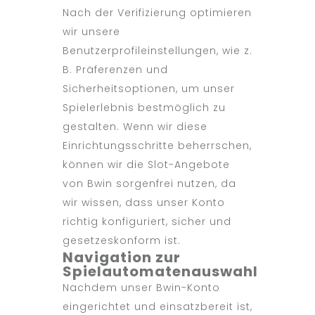
Nach der Verifizierung optimieren
wir unsere
Benutzerprofileinstellungen, wie z.
B. Präferenzen und
Sicherheitsoptionen, um unser
Spielerlebnis bestmöglich zu
gestalten. Wenn wir diese
Einrichtungsschritte beherrschen,
können wir die Slot-Angebote
von Bwin sorgenfrei nutzen, da
wir wissen, dass unser Konto
richtig konfiguriert, sicher und
gesetzeskonform ist.
Navigation zur
Spielautomatenauswahl
Nachdem unser Bwin-Konto
eingerichtet und einsatzbereit ist,