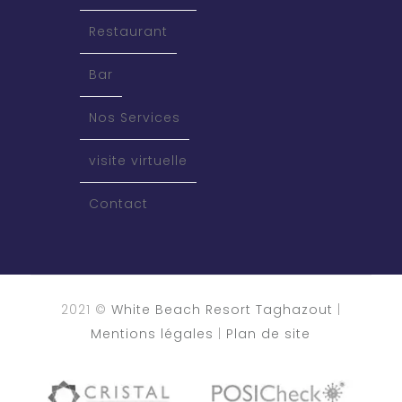
Restaurant
Bar
Nos Services
visite virtuelle
Contact
2021 ©
White Beach Resort Taghazout
|
Mentions légales
|
Plan de site