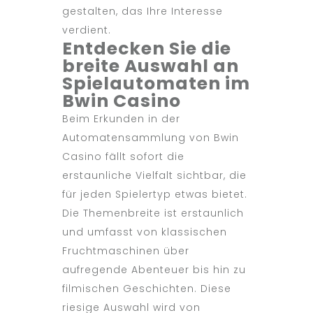
gestalten, das Ihre Interesse
verdient.
Entdecken Sie die
breite Auswahl an
Spielautomaten im
Bwin Casino
Beim Erkunden in der
Automatensammlung von Bwin
Casino fällt sofort die
erstaunliche Vielfalt sichtbar, die
für jeden Spielertyp etwas bietet.
Die Themenbreite ist erstaunlich
und umfasst von klassischen
Fruchtmaschinen über
aufregende Abenteuer bis hin zu
filmischen Geschichten. Diese
riesige Auswahl wird von