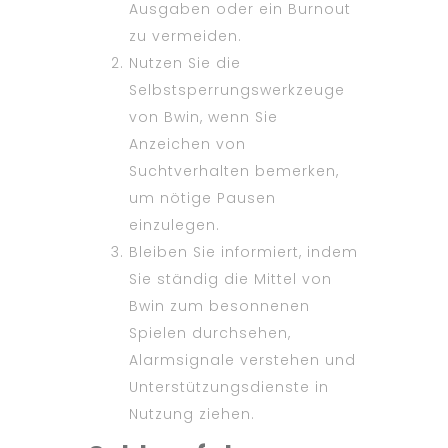
Ausgaben oder ein Burnout
zu vermeiden.
Nutzen Sie die
Selbstsperrungswerkzeuge
von Bwin, wenn Sie
Anzeichen von
Suchtverhalten bemerken,
um nötige Pausen
einzulegen.
Bleiben Sie informiert, indem
Sie ständig die Mittel von
Bwin zum besonnenen
Spielen durchsehen,
Alarmsignale verstehen und
Unterstützungsdienste in
Nutzung ziehen.