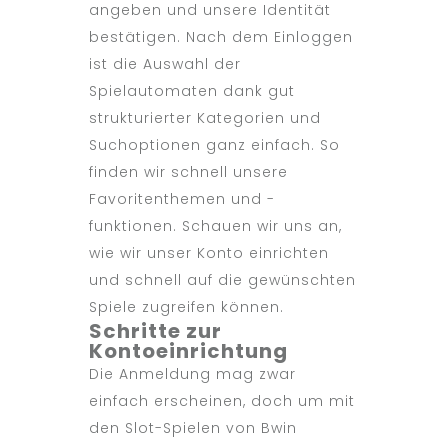
angeben und unsere Identität
bestätigen. Nach dem Einloggen
ist die Auswahl der
Spielautomaten dank gut
strukturierter Kategorien und
Suchoptionen ganz einfach. So
finden wir schnell unsere
Favoritenthemen und -
funktionen. Schauen wir uns an,
wie wir unser Konto einrichten
und schnell auf die gewünschten
Spiele zugreifen können.
Schritte zur
Kontoeinrichtung
Die Anmeldung mag zwar
einfach erscheinen, doch um mit
den Slot-Spielen von Bwin