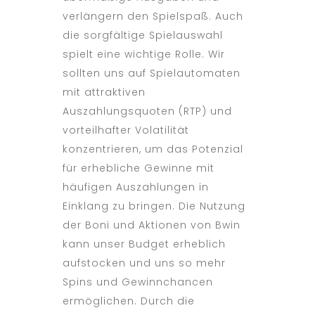
verlängern den Spielspaß. Auch
die sorgfältige Spielauswahl
spielt eine wichtige Rolle. Wir
sollten uns auf Spielautomaten
mit attraktiven
Auszahlungsquoten (RTP) und
vorteilhafter Volatilität
konzentrieren, um das Potenzial
für erhebliche Gewinne mit
häufigen Auszahlungen in
Einklang zu bringen. Die Nutzung
der Boni und Aktionen von Bwin
kann unser Budget erheblich
aufstocken und uns so mehr
Spins und Gewinnchancen
ermöglichen. Durch die