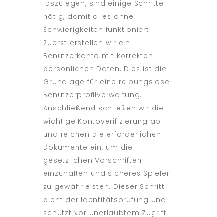
loszulegen, sind einige Schritte
nötig, damit alles ohne
Schwierigkeiten funktioniert.
Zuerst erstellen wir ein
Benutzerkonto mit korrekten
persönlichen Daten. Dies ist die
Grundlage für eine reibungslose
Benutzerprofilverwaltung.
Anschließend schließen wir die
wichtige Kontoverifizierung ab
und reichen die erforderlichen
Dokumente ein, um die
gesetzlichen Vorschriften
einzuhalten und sicheres Spielen
zu gewährleisten. Dieser Schritt
dient der Identitätsprüfung und
schützt vor unerlaubtem Zugriff.