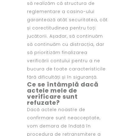
să realizăm că structura de
reglementare a casino-ului
garantează atât securitatea, cât
și corectitudinea pentru toți
jucătorii. Așadar, să continuăm
să continuăm cu distracția, dar
să prioritizăm finalizarea
verificării contului pentru a ne
bucura de toate caracteristicile
fără dificultăți și în siguranță.
Ce se întâmplă dacă
actele mele de
verificare sunt
refuzate?
Dacă actele noastre de
confirmare sunt neacceptate,
vom demara de îndată în
procedura de retransmitere a