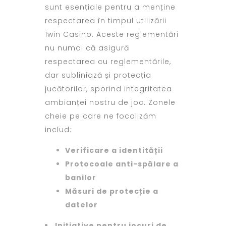
sunt esențiale pentru a menține
respectarea în timpul utilizării
1win Casino. Aceste reglementări
nu numai că asigură
respectarea cu reglementările,
dar subliniază și protecția
jucătorilor, sporind integritatea
ambianței nostru de joc. Zonele
cheie pe care ne focalizăm
includ:
Verificare a identității
Protocoale anti-spălare a
banilor
Măsuri de protecție a
datelor
Inițiative pentru jocuri de