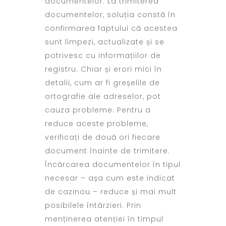
documentelor. La trimiterea
documentelor, soluția constă în
confirmarea faptului că acestea
sunt limpezi, actualizate și se
potrivesc cu informațiilor de
registru. Chiar și erori mici în
detalii, cum ar fi greșelile de
ortografie ale adreselor, pot
cauza probleme. Pentru a
reduce aceste probleme,
verificați de două ori fiecare
document înainte de trimitere.
Încărcarea documentelor în tipul
necesar – așa cum este indicat
de cazinou – reduce și mai mult
posibilele întârzieri. Prin
menținerea atenției în timpul