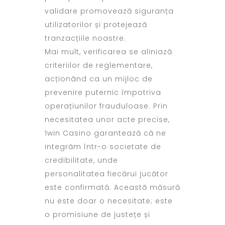
validare promovează siguranța
utilizatorilor și protejează
tranzacțiile noastre.
Mai mult, verificarea se aliniază
criteriilor de reglementare,
acționând ca un mijloc de
prevenire puternic împotriva
operațiunilor frauduloase. Prin
necesitatea unor acte precise,
1win Casino garantează că ne
integrăm într-o societate de
credibilitate, unde
personalitatea fiecărui jucător
este confirmată. Această măsură
nu este doar o necesitate; este
o promisiune de justețe și