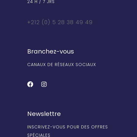
24 H / 7 JRS
+212 (0) 5 28 38 49 49
Branchez-vous
CANAUX DE RÉSEAUX SOCIAUX
Newslettre
INSCRIVEZ-VOUS POUR DES OFFRES
SPÉCIALES