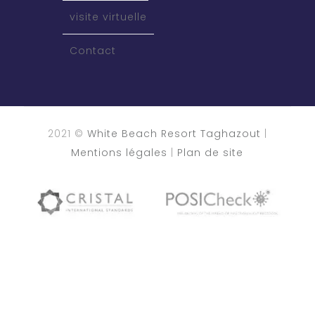
visite virtuelle
Contact
2021 ©
White Beach Resort Taghazout
|
Mentions légales
|
Plan de site