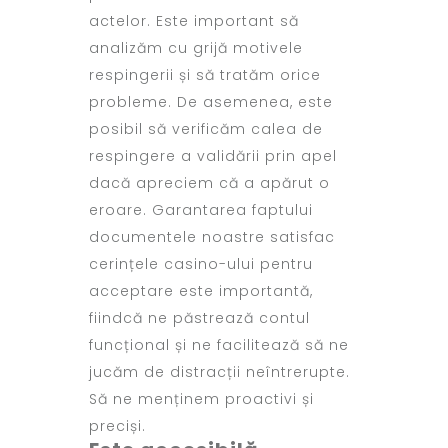
actelor. Este important să
analizăm cu grijă motivele
respingerii și să tratăm orice
probleme. De asemenea, este
posibil să verificăm calea de
respingere a validării prin apel
dacă apreciem că a apărut o
eroare. Garantarea faptului
documentele noastre satisfac
cerințele casino-ului pentru
acceptare este importantă,
fiindcă ne păstrează contul
funcțional și ne facilitează să ne
jucăm de distracții neîntrerupte.
Să ne menținem proactivi și
preciși.