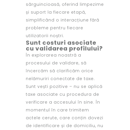
sârguincioasă, oferind limpezime
și suport la fiecare etapă,
simplificând o interacțiune fără
probleme pentru fiecare
utilizatorii noștri.
Sunt costuri asociate
cu validarea profilului?
În explorarea noastră a
procesului de validare, să
încercăm să clarificăm orice
nelămuriri conectate de taxe.
Sunt vești pozitive – nu se aplică
taxe asociate cu procedura de
verificare a accesului în sine. În
momentul în care trimitem
actele cerute, care conțin dovezi
de identificare și de domiciliu, nu